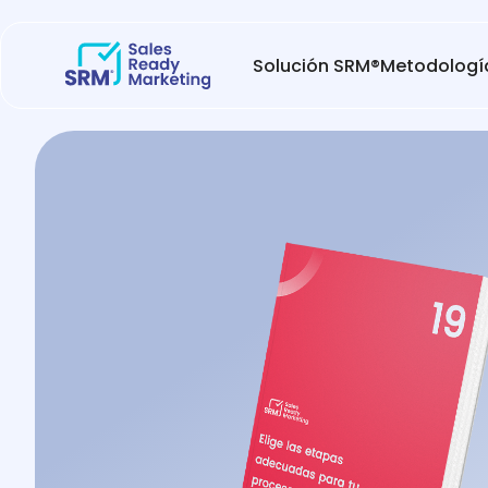
Solución SRM®
Metodologí