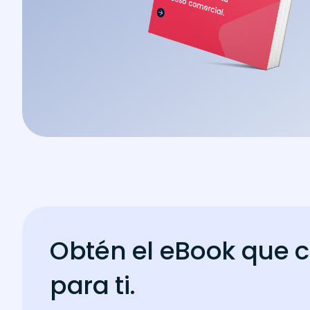
Obtén el eBook que 
para ti.