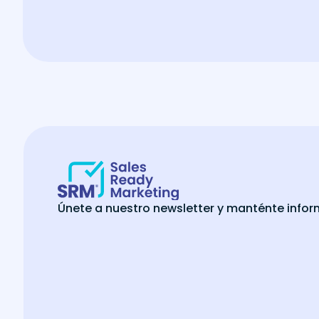
Únete a nuestro newsletter y manténte info