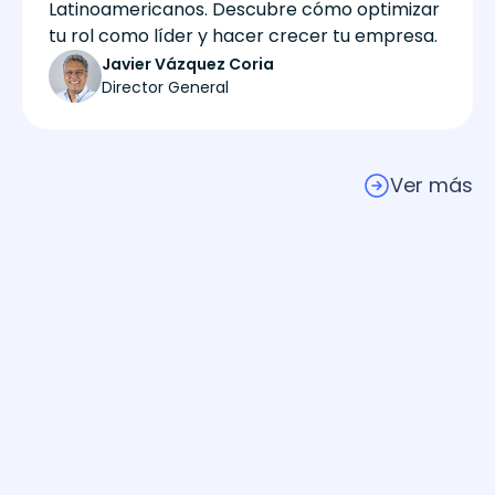
Latinoamericanos. Descubre cómo optimizar
tu rol como líder y hacer crecer tu empresa.
Javier Vázquez Coria
Director General
Ver más