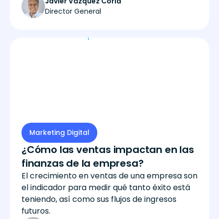
Javier Vázquez Coria
Director General
Marketing Digital
¿Cómo las ventas impactan en las
finanzas de la empresa?
El crecimiento en ventas de una empresa son
el indicador para medir qué tanto éxito está
teniendo, así como sus flujos de ingresos
futuros.