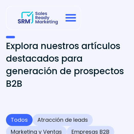
Explora nuestros artículos
destacados para
generación de prospectos
B2B
Todos
Atracción de leads
Marketing y Ventas
Empresas B2B