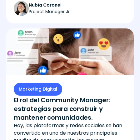
Nubia Coronel
Project Manager Jr
Marketing Digital
El rol del Community Manager:
estrategias para construir y
mantener comunidades.
Hoy, las plataformas y redes sociales se han
convertido en uno de nuestros principales