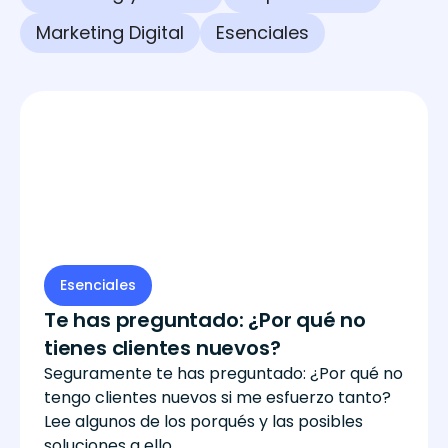
Marketing Digital
Esenciales
Esenciales
Te has preguntado: ¿Por qué no
tienes clientes nuevos?
Seguramente te has preguntado: ¿Por qué no
tengo clientes nuevos si me esfuerzo tanto?
Lee algunos de los porqués y las posibles
soluciones a ello.