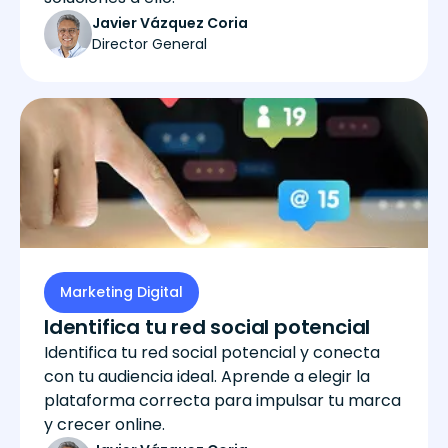
Javier Vázquez Coria
Director General
Marketing Digital
Identifica tu red social potencial
Identifica tu red social potencial y conecta
con tu audiencia ideal. Aprende a elegir la
plataforma correcta para impulsar tu marca
y crecer online.