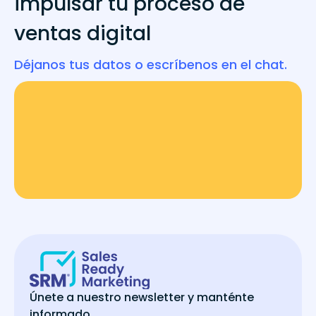
impulsar tu proceso de
ventas digital
Déjanos tus datos o escríbenos en el chat.
Únete a nuestro newsletter y manténte
informado