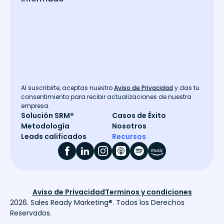
Al suscribirte, aceptas nuestro
Aviso de Privacidad
y das tu
consentimiento para recibir actualizaciones de nuestra
empresa.
Solución SRM®
Casos de Éxito
Metodología
Nosotros
Leads calificados
Recursos
Aviso de Privacidad
Terminos y condiciones
2026. Sales Ready Marketing®
. Todos los Derechos
Reservados.