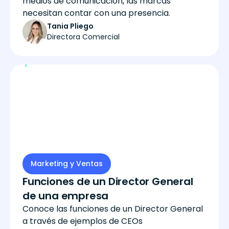
medios de comunicación, las marcas
necesitan contar con una presencia.
Tania Pliego
Directora Comercial
Marketing y Ventas
Funciones de un Director General
de una empresa
Conoce las funciones de un Director General
a través de ejemplos de CEOs