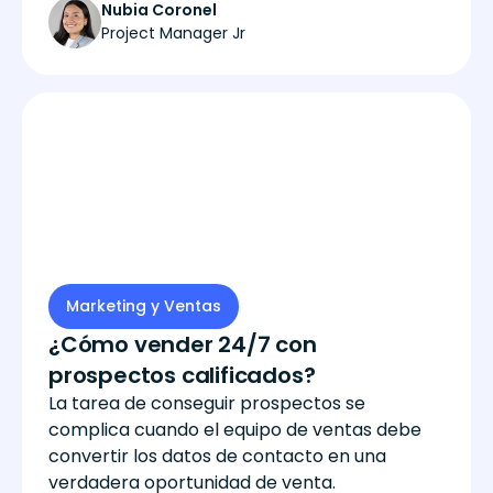
Nubia Coronel
Project Manager Jr
Marketing y Ventas
¿Cómo vender 24/7 con
prospectos calificados?
La tarea de conseguir prospectos se
complica cuando el equipo de ventas debe
convertir los datos de contacto en una
verdadera oportunidad de venta.