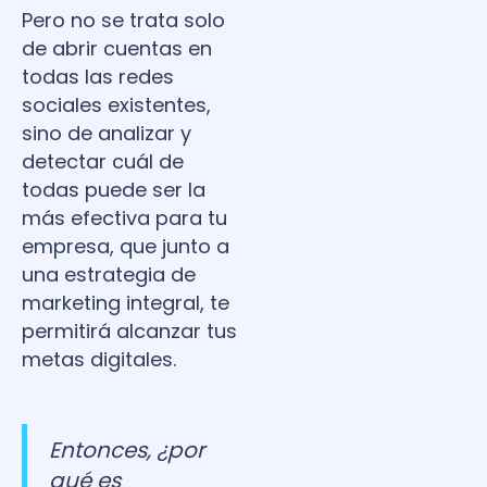
Pero no se trata solo
de abrir cuentas en
todas las redes
sociales existentes,
sino de analizar y
detectar cuál de
todas puede ser la
más efectiva para tu
empresa, que junto a
una estrategia de
marketing integral, te
permitirá alcanzar tus
metas digitales.
Entonces, ¿por
qué es