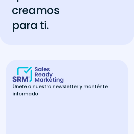
creamos
para ti.
Únete a nuestro newsletter y manténte
informado