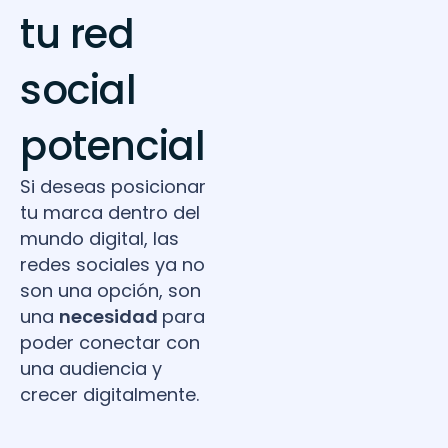
tu red
social
potencial
Si deseas posicionar
tu marca dentro del
mundo digital, las
redes sociales ya no
son una opción, son
una
necesidad
para
poder conectar con
una audiencia y
crecer digitalmente.