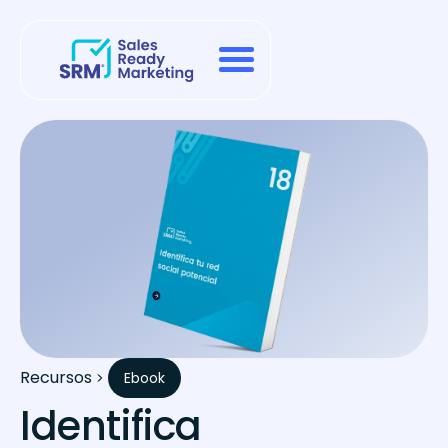
Recursos
Ebook
Identifica