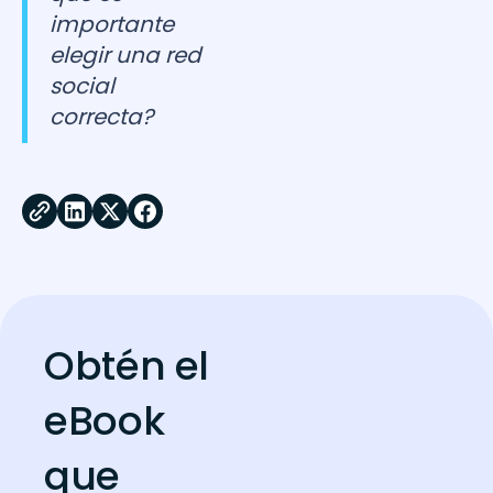
importante
elegir una red
social
correcta?
Obtén el
eBook
que