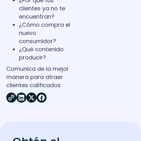
¿Por qué tus
clientes ya no te
encuentran?
¿Cómo compra el
nuevo
consumidor?
¿Qué contenido
producir?
Comunica de la mejor
manera para atraer
clientes calificados