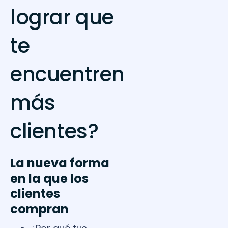
lograr que
te
encuentren
más
clientes?
La nueva forma
en la que los
clientes
compran