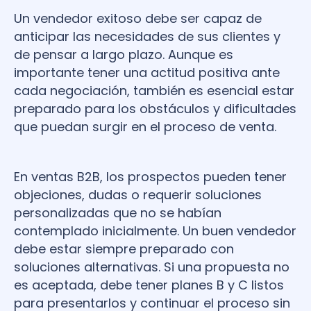
Un vendedor exitoso debe ser capaz de
anticipar las necesidades de sus clientes y
de pensar a largo plazo. Aunque es
importante tener una actitud positiva ante
cada negociación, también es esencial estar
preparado para los obstáculos y dificultades
que puedan surgir en el proceso de venta.
En ventas B2B, los prospectos pueden tener
objeciones, dudas o requerir soluciones
personalizadas que no se habían
contemplado inicialmente. Un buen vendedor
debe estar siempre preparado con
soluciones alternativas. Si una propuesta no
es aceptada, debe tener planes B y C listos
para presentarlos y continuar el proceso sin