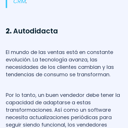
CRM
.
2.
Autodidacta
El mundo de las ventas está en constante
evolución. La tecnología avanza, las
necesidades de los clientes cambian y las
tendencias de consumo se transforman.
Por lo tanto, un buen vendedor debe tener la
capacidad de adaptarse a estas
transformaciones. Así como un software
necesita actualizaciones periódicas para
seguir siendo funcional, los vendedores