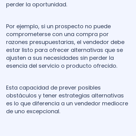
perder la oportunidad.
Por ejemplo, si un prospecto no puede
comprometerse con una compra por
razones presupuestarias, el vendedor debe
estar listo para ofrecer alternativas que se
ajusten a sus necesidades sin perder la
esencia del servicio o producto ofrecido.
Esta capacidad de prever posibles
obstáculos y tener estrategias alternativas
es lo que diferencia a un vendedor mediocre
de uno excepcional.