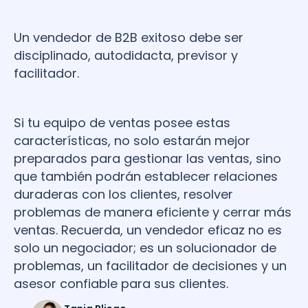
Un vendedor de B2B exitoso debe ser
disciplinado, autodidacta, previsor y
facilitador.
Si tu equipo de ventas posee estas
características, no solo estarán mejor
preparados para gestionar las ventas, sino
que también podrán establecer relaciones
duraderas con los clientes, resolver
problemas de manera eficiente y cerrar más
ventas. Recuerda, un vendedor eficaz no es
solo un negociador; es un solucionador de
problemas, un facilitador de decisiones y un
asesor confiable para sus clientes.