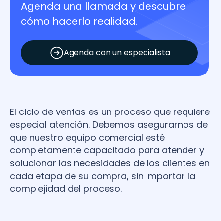
Agenda una llamada y descubre
cómo hacerlo realidad.
Agenda con un especialista
El ciclo de ventas es un proceso que requiere
especial atención. Debemos asegurarnos de
que nuestro equipo comercial esté
completamente capacitado para atender y
solucionar las necesidades de los clientes en
cada etapa de su compra, sin importar la
complejidad del proceso.