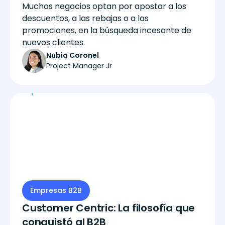
Muchos negocios optan por apostar a los
descuentos, a las rebajas o a las
promociones, en la búsqueda incesante de
nuevos clientes.
Nubia Coronel
Project Manager Jr
Empresas B2B
Customer Centric: La filosofía que
conquistó al B2B