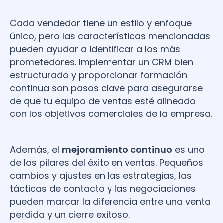
Cada vendedor tiene un estilo y enfoque
único, pero las características mencionadas
pueden ayudar a identificar a los más
prometedores. Implementar un CRM bien
estructurado y proporcionar formación
continua son pasos clave para asegurarse
de que tu equipo de ventas esté alineado
con los objetivos comerciales de la empresa.
Además, el
mejoramiento continuo
es uno
de los pilares del éxito en ventas. Pequeños
cambios y ajustes en las estrategias, las
tácticas de contacto y las negociaciones
pueden marcar la diferencia entre una venta
perdida y un cierre exitoso.