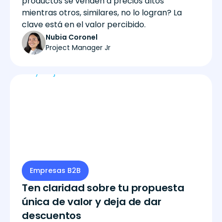
productos se venden a precios altos
mientras otros, similares, no lo logran? La
clave está en el valor percibido.
Nubia Coronel
Project Manager Jr
Empresas B2B
Ten claridad sobre tu propuesta
única de valor y deja de dar
descuentos