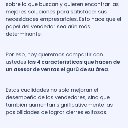
sobre lo que buscan y quieren encontrar las
mejores soluciones para satisfacer sus
necesidades empresariales. Esto hace que el
papel del vendedor sea aún más
determinante.
Por eso, hoy queremos compartir con
ustedes
las 4 características que hacen de
un asesor de ventas el gurú de su área
.
Estas cualidades no solo mejoran el
desempeño de los vendedores, sino que
también aumentan significativamente las
posibilidades de lograr cierres exitosos.