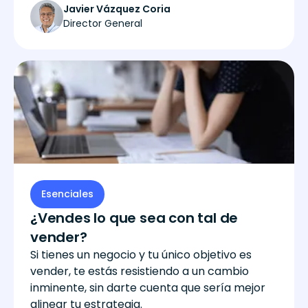
Javier Vázquez Coria
Director General
Esenciales
¿Vendes lo que sea con tal de
vender?
Si tienes un negocio y tu único objetivo es
vender, te estás resistiendo a un cambio
inminente, sin darte cuenta que sería mejor
alinear tu estrategia.