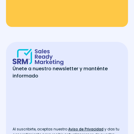
Únete a nuestro newsletter y manténte
informado
Al suscribirte, aceptas nuestro
Aviso de Privacidad
y das tu