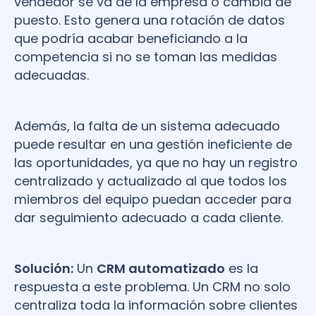
vendedor se va de la empresa o cambia de
puesto. Esto genera una rotación de datos
que podría acabar beneficiando a la
competencia si no se toman las medidas
adecuadas.
Además, la falta de un sistema adecuado
puede resultar en una gestión ineficiente de
las oportunidades, ya que no hay un registro
centralizado y actualizado al que todos los
miembros del equipo puedan acceder para
dar seguimiento adecuado a cada cliente.
Solución:
Un
CRM automatizado
es la
respuesta a este problema. Un CRM no solo
centraliza toda la información sobre clientes