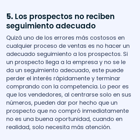
5.
Los prospectos no reciben
seguimiento adecuado
Quizá uno de los errores más costosos en
cualquier proceso de ventas es no hacer un
adecuado seguimiento a los prospectos. Si
un prospecto llega a la empresa y no se le
da un seguimiento adecuado, este puede
perder el interés rápidamente y terminar
comprando con la competencia. Lo peor es
que los vendedores, al centrarse solo en sus
números, pueden dar por hecho que un
prospecto que no compró inmediatamente
no es una buena oportunidad, cuando en
realidad, solo necesita más atención.