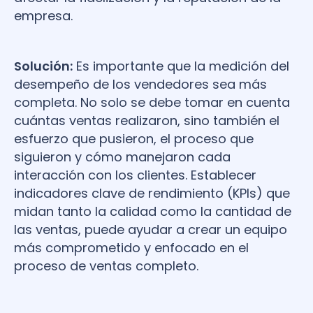
empresa.
Solución:
Es importante que la medición del
desempeño de los vendedores sea más
completa. No solo se debe tomar en cuenta
cuántas ventas realizaron, sino también el
esfuerzo que pusieron, el proceso que
siguieron y cómo manejaron cada
interacción con los clientes. Establecer
indicadores clave de rendimiento (KPIs) que
midan tanto la calidad como la cantidad de
las ventas, puede ayudar a crear un equipo
más comprometido y enfocado en el
proceso de ventas completo.