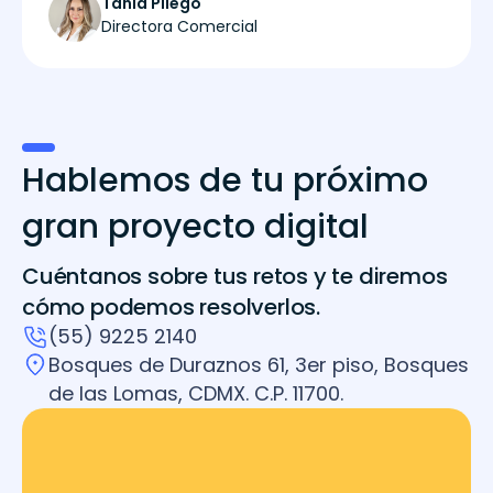
Tania Pliego
Directora Comercial
Hablemos de tu próximo
gran proyecto digital
Cuéntanos sobre tus retos y te diremos
cómo podemos resolverlos.
(55) 9225 2140
Bosques de Duraznos 61, 3er piso, Bosques
de las Lomas, CDMX. C.P. 11700.