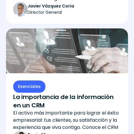
Javier Vázquez Coria
Director General
Esenciales
La importancia de la información
en un CRM
El activo más importante para lograr el éxito
empresarial: tus clientes, su satisfacción y la
experiencia que viva contigo. Conoce el CRM