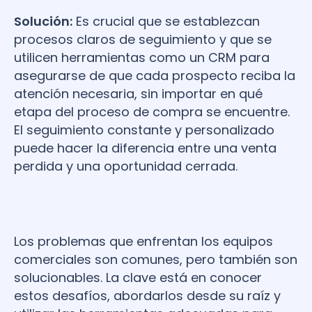
Solución:
Es crucial que se establezcan
procesos claros de seguimiento y que se
utilicen herramientas como un CRM para
asegurarse de que cada prospecto reciba la
atención necesaria, sin importar en qué
etapa del proceso de compra se encuentre.
El seguimiento constante y personalizado
puede hacer la diferencia entre una venta
perdida y una oportunidad cerrada.
Los problemas que enfrentan los equipos
comerciales son comunes, pero también son
solucionables. La clave está en conocer
estos desafíos, abordarlos desde su raíz y