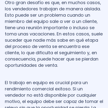
Otro gran desafío es que, en muchos casos,
los vendedores trabajan de manera aislada.
Esto puede ser un problema cuando un
miembro del equipo sale a ver a un cliente,
tiene una reunión importante o incluso se
toma unas vacaciones. En estos casos, suele
suceder que nadie más sabe en qué etapa
del proceso de venta se encuentra ese
cliente, lo que dificulta el seguimiento y, en
consecuencia, puede hacer que se pierdan
oportunidades de venta.
El trabajo en equipo es crucial para un
rendimiento comercial exitoso. Si un
vendedor no está disponible por cualquier
motivo, el equipo debe ser capaz de tomar el
relevo sin que la oportunidad se pierda. La