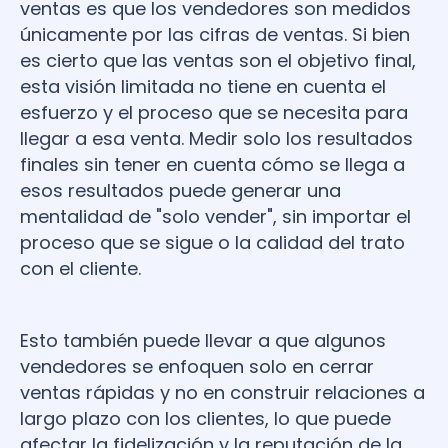
ventas es que los vendedores son medidos
únicamente por las cifras de ventas. Si bien
es cierto que las ventas son el objetivo final,
esta visión limitada no tiene en cuenta el
esfuerzo y el proceso que se necesita para
llegar a esa venta. Medir solo los resultados
finales sin tener en cuenta cómo se llega a
esos resultados puede generar una
mentalidad de "solo vender", sin importar el
proceso que se sigue o la calidad del trato
con el cliente.
Esto también puede llevar a que algunos
vendedores se enfoquen solo en cerrar
ventas rápidas y no en construir relaciones a
largo plazo con los clientes, lo que puede
afectar la fidelización y la reputación de la