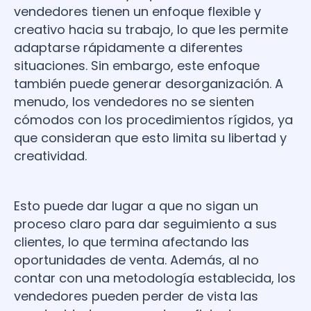
vendedores tienen un enfoque flexible y
creativo hacia su trabajo, lo que les permite
adaptarse rápidamente a diferentes
situaciones. Sin embargo, este enfoque
también puede generar desorganización. A
menudo, los vendedores no se sienten
cómodos con los procedimientos rígidos, ya
que consideran que esto limita su libertad y
creatividad.
Esto puede dar lugar a que no sigan un
proceso claro para dar seguimiento a sus
clientes, lo que termina afectando las
oportunidades de venta. Además, al no
contar con una metodología establecida, los
vendedores pueden perder de vista las