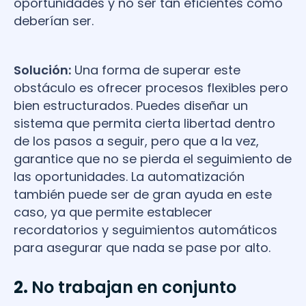
oportunidades y no ser tan eficientes como
deberían ser.
Solución:
Una forma de superar este
obstáculo es ofrecer procesos flexibles pero
bien estructurados. Puedes diseñar un
sistema que permita cierta libertad dentro
de los pasos a seguir, pero que a la vez,
garantice que no se pierda el seguimiento de
las oportunidades. La automatización
también puede ser de gran ayuda en este
caso, ya que permite establecer
recordatorios y seguimientos automáticos
para asegurar que nada se pase por alto.
2.
No trabajan en conjunto