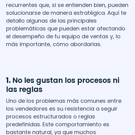
recurrentes que, si se entienden bien, pueden
solucionarse de manera estratégica. Aquí te
detallo algunas de las principales
problemáticas que pueden estar afectando
el desempeño de tu equipo de ventas y, lo
más importante, cómo abordarlas.
1.
No les gustan los procesos ni
las reglas
Uno de los problemas más comunes entre
los vendedores es su resistencia a seguir
procesos estructurados o reglas
predefinidas. Este comportamiento es
bastante natural, ya que muchos