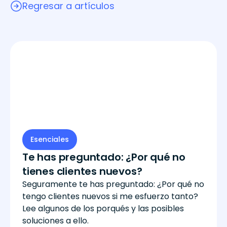
Regresar a artículos
Esenciales
Te has preguntado: ¿Por qué no
tienes clientes nuevos?
Seguramente te has preguntado: ¿Por qué no
tengo clientes nuevos si me esfuerzo tanto?
Lee algunos de los porqués y las posibles
soluciones a ello.