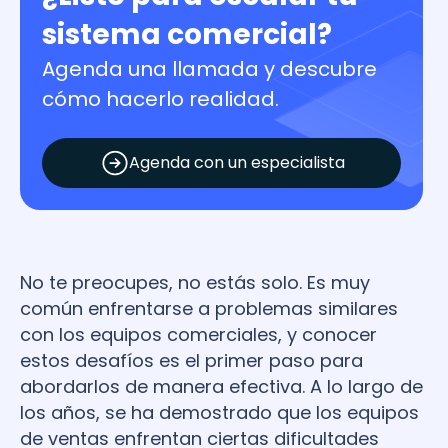
sistema comercial?
Agenda una llamada y descubre
cómo hacerlo realidad.
Agenda con un especialista
No te preocupes, no estás solo. Es muy
común enfrentarse a problemas similares
con los equipos comerciales, y conocer
estos desafíos es el primer paso para
abordarlos de manera efectiva. A lo largo de
los años, se ha demostrado que los equipos
de ventas enfrentan ciertas dificultades