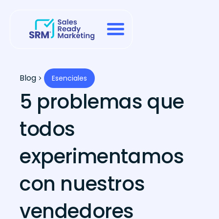
Blog
Esenciales
5 problemas que
todos
experimentamos
con nuestros
vendedores