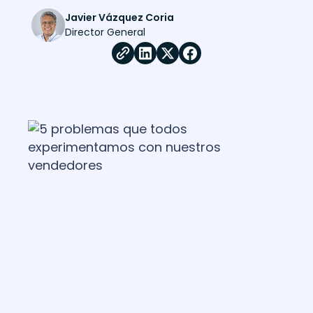
Javier Vázquez Coria
Director General