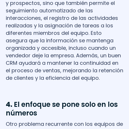
y prospectos, sino que también permite el
seguimiento automatizado de las
interacciones, el registro de las actividades
realizadas y la asignación de tareas a los
diferentes miembros del equipo. Esto
asegura que la información se mantenga
organizada y accesible, incluso cuando un
vendedor deje la empresa. Además, un buen
CRM ayudará a mantener la continuidad en
el proceso de ventas, mejorando la retención
de clientes y la eficiencia del equipo.
4.
El enfoque se pone solo en los
números
Otro problema recurrente con los equipos de