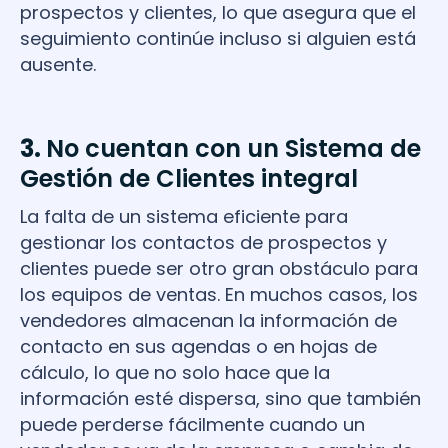
prospectos y clientes, lo que asegura que el
seguimiento continúe incluso si alguien está
ausente.
3.
No cuentan con un Sistema de
Gestión de Clientes integral
La falta de un sistema eficiente para
gestionar los contactos de prospectos y
clientes puede ser otro gran obstáculo para
los equipos de ventas. En muchos casos, los
vendedores almacenan la información de
contacto en sus agendas o en hojas de
cálculo, lo que no solo hace que la
información esté dispersa, sino que también
puede perderse fácilmente cuando un