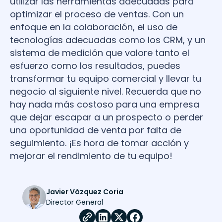
utilizar las herramientas adecuadas para
optimizar el proceso de ventas. Con un
enfoque en la colaboración, el uso de
tecnologías adecuadas como los CRM, y un
sistema de medición que valore tanto el
esfuerzo como los resultados, puedes
transformar tu equipo comercial y llevar tu
negocio al siguiente nivel. Recuerda que no
hay nada más costoso para una empresa
que dejar escapar a un prospecto o perder
una oportunidad de venta por falta de
seguimiento. ¡Es hora de tomar acción y
mejorar el rendimiento de tu equipo!
Javier Vázquez Coria
Director General