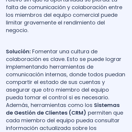
falta de comunicación y colaboración entre
los miembros del equipo comercial puede
limitar gravemente el rendimiento del
negocio.
Solución:
Fomentar una cultura de
colaboración es clave. Esto se puede lograr
implementando herramientas de
comunicación internas, donde todos puedan
compartir el estado de sus cuentas y
asegurar que otro miembro del equipo
pueda tomar el control si es necesario.
Además, herramientas como los
Sistemas
de Gestión de Clientes (CRM)
permiten que
cada miembro del equipo pueda consultar
información actualizada sobre los