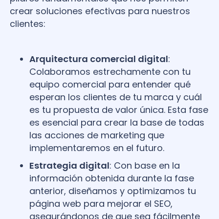
crear soluciones efectivas para nuestros
clientes:
Arquitectura comercial digital
:
Colaboramos estrechamente con tu
equipo comercial para entender qué
esperan los clientes de tu marca y cuál
es tu propuesta de valor única. Esta fase
es esencial para crear la base de todas
las acciones de marketing que
implementaremos en el futuro.
Estrategia digital
: Con base en la
información obtenida durante la fase
anterior, diseñamos y optimizamos tu
página web para mejorar el SEO,
asegurándonos de que sea fácilmente