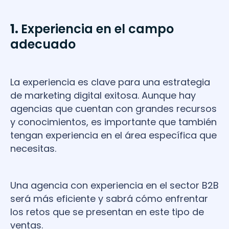
1.
Experiencia en el campo
adecuado
La experiencia es clave para una estrategia
de marketing digital exitosa. Aunque hay
agencias que cuentan con grandes recursos
y conocimientos, es importante que también
tengan experiencia en el área específica que
necesitas.
Una agencia con experiencia en el sector B2B
será más eficiente y sabrá cómo enfrentar
los retos que se presentan en este tipo de
ventas.