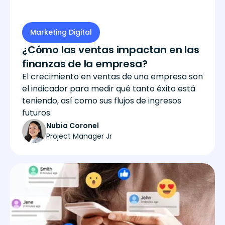
Marketing Digital
¿Cómo las ventas impactan en las
finanzas de la empresa?
El crecimiento en ventas de una empresa son
el indicador para medir qué tanto éxito está
teniendo, así como sus flujos de ingresos
futuros.
Nubia Coronel
Project Manager Jr