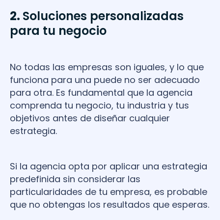
2.
Soluciones personalizadas
para tu negocio
No todas las empresas son iguales, y lo que
funciona para una puede no ser adecuado
para otra. Es fundamental que la agencia
comprenda tu negocio, tu industria y tus
objetivos antes de diseñar cualquier
estrategia.
Si la agencia opta por aplicar una estrategia
predefinida sin considerar las
particularidades de tu empresa, es probable
que no obtengas los resultados que esperas.