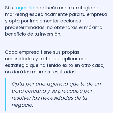
Si tu
agencia
no diseña una estrategia de
marketing específicamente para tu empresa
y opta por implementar acciones
predeterminadas, no obtendrás el máximo
beneficio de tu inversión.
Cada empresa tiene sus propias
necesidades y tratar de replicar una
estrategia que ha tenido éxito en otro caso,
no dará los mismos resultados.
Opta por una agencia que te dé un
trato cercano y se preocupe por
resolver las necesidades de tu
negocio.