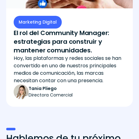
Marketing Digital
El rol del Community Manager:
estrategias para construir y
mantener comunidades.
Hoy, las plataformas y redes sociales se han
convertido en uno de nuestros principales
medios de comunicación, las marcas
necesitan contar con una presencia.
Tania Pliego
Directora Comercial
Hablemos de tu próximo