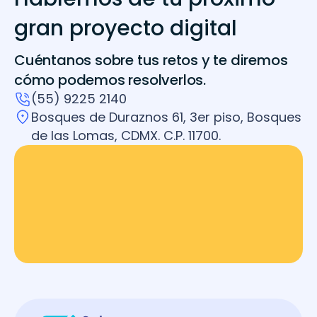
gran proyecto digital
Cuéntanos sobre tus retos y te diremos
cómo podemos resolverlos.
(55) 9225 2140
Bosques de Duraznos 61, 3er piso, Bosques
de las Lomas, CDMX. C.P. 11700.