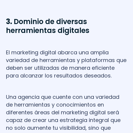
3.
Dominio de diversas
herramientas digitales
El marketing digital abarca una amplia
variedad de herramientas y plataformas que
deben ser utilizadas de manera eficiente
para alcanzar los resultados deseados.
Una agencia que cuente con una variedad
de herramientas y conocimientos en
diferentes áreas del marketing digital será
capaz de crear una estrategia integral que
no solo aumente tu visibilidad, sino que