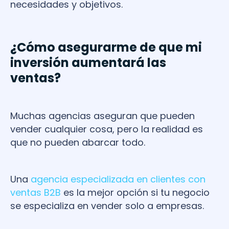
necesidades y objetivos.
¿Cómo asegurarme de que mi
inversión aumentará las
ventas?
Muchas agencias aseguran que pueden
vender cualquier cosa, pero la realidad es
que no pueden abarcar todo.
Una
agencia especializada en clientes con
ventas B2B
es la mejor opción si tu negocio
se especializa en vender solo a empresas.