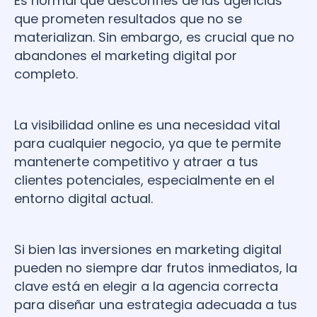
Es normal que desconfíes de las agencias
que prometen resultados que no se
materializan. Sin embargo, es crucial que no
abandones el marketing digital por
completo.
La visibilidad online es una necesidad vital
para cualquier negocio, ya que te permite
mantenerte competitivo y atraer a tus
clientes potenciales, especialmente en el
entorno digital actual.
Si bien las inversiones en marketing digital
pueden no siempre dar frutos inmediatos, la
clave está en elegir a la agencia correcta
para diseñar una estrategia adecuada a tus