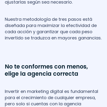
ajustarlas según sea necesario.
Nuestra metodología de tres pasos está
diseñada para maximizar la efectividad de
cada acción y garantizar que cada peso
invertido se traduzca en mayores ganancias.
No te conformes con menos,
elige la agencia correcta
Invertir en marketing digital es fundamental
para el crecimiento de cualquier empresa,
pero solo si cuentas con la agencia