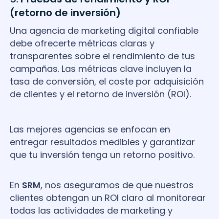
(retorno de inversión)
Una agencia de marketing digital confiable
debe ofrecerte métricas claras y
transparentes sobre el rendimiento de tus
campañas. Las métricas clave incluyen la
tasa de conversión, el coste por adquisición
de clientes y el retorno de inversión (ROI).
Las mejores agencias se enfocan en
entregar resultados medibles y garantizar
que tu inversión tenga un retorno positivo.
En
SRM
, nos aseguramos de que nuestros
clientes obtengan un ROI claro al monitorear
todas las actividades de marketing y