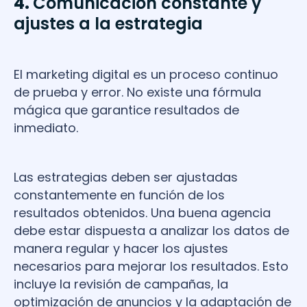
4.
Comunicación constante y
ajustes a la estrategia
El marketing digital es un proceso continuo
de prueba y error. No existe una fórmula
mágica que garantice resultados de
inmediato.
Las estrategias deben ser ajustadas
constantemente en función de los
resultados obtenidos. Una buena agencia
debe estar dispuesta a analizar los datos de
manera regular y hacer los ajustes
necesarios para mejorar los resultados. Esto
incluye la revisión de campañas, la
optimización de anuncios y la adaptación de