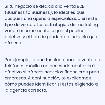
Si tu negocio se dedica a la venta B2B
(Business to Business), lo ideal es que
busques una agencia especializada en este
tipo de ventas. Las estrategias de marketing
varían enormemente según el público
objetivo y el tipo de producto o servicio que
ofreces.
Por ejemplo, lo que funciona para la venta de
teléfonos móviles no necesariamente será
efectivo si ofreces servicios financieros para
empresas. A continuación, te explicamos
cómo puedes identificar si estás eligiendo a
la agencia correcta.