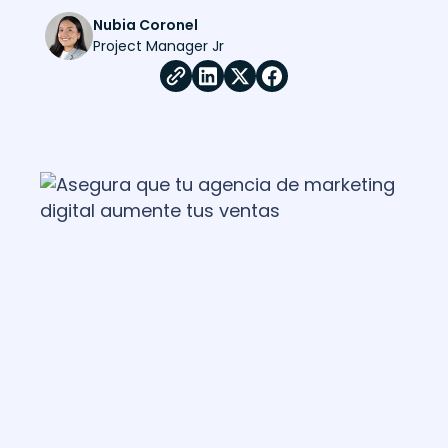
Nubia Coronel
Project Manager Jr