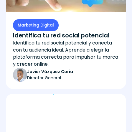
Marketing Digital
Identifica tu red social potencial
Identifica tu red social potencial y conecta
con tu audiencia ideal. Aprende a elegir la
plataforma correcta para impulsar tu marca
y crecer online.
Javier Vázquez Coria
Director General