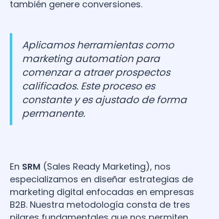
también genere conversiones.
Aplicamos herramientas como
marketing automation
para
comenzar a atraer prospectos
calificados. Este proceso es
constante y es ajustado de forma
permanente.
En
SRM
(Sales Ready Marketing), nos
especializamos en diseñar estrategias de
marketing digital enfocadas en empresas
B2B. Nuestra metodología consta de tres
pilares fundamentales que nos permiten