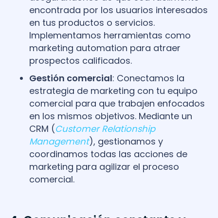
encontrada por los usuarios interesados
en tus productos o servicios.
Implementamos herramientas como
marketing automation para atraer
prospectos calificados.
Gestión comercial
: Conectamos la
estrategia de marketing con tu equipo
comercial para que trabajen enfocados
en los mismos objetivos. Mediante un
CRM (
Customer Relationship
Management
), gestionamos y
coordinamos todas las acciones de
marketing para agilizar el proceso
comercial.