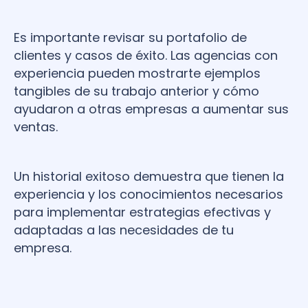
Es importante revisar su portafolio de
clientes y casos de éxito. Las agencias con
experiencia pueden mostrarte ejemplos
tangibles de su trabajo anterior y cómo
ayudaron a otras empresas a aumentar sus
ventas.
Un historial exitoso demuestra que tienen la
experiencia y los conocimientos necesarios
para implementar estrategias efectivas y
adaptadas a las necesidades de tu
empresa.