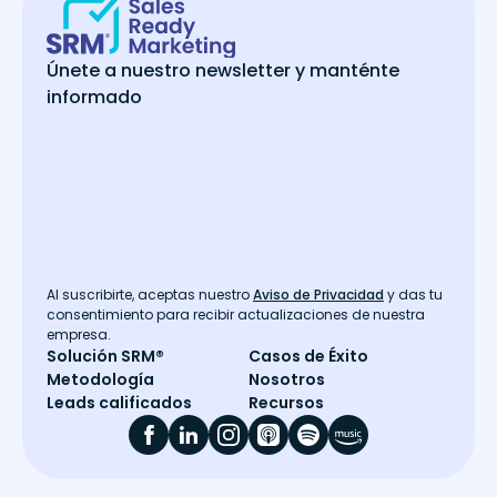
Únete a nuestro newsletter y manténte
informado
Al suscribirte, aceptas nuestro
Aviso de Privacidad
y das tu
consentimiento para recibir actualizaciones de nuestra
empresa.
Solución SRM®
Casos de Éxito
Metodología
Nosotros
Leads calificados
Recursos