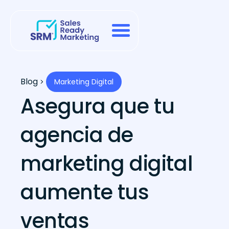
Blog
Marketing Digital
Asegura que tu
agencia de
marketing digital
aumente tus
ventas