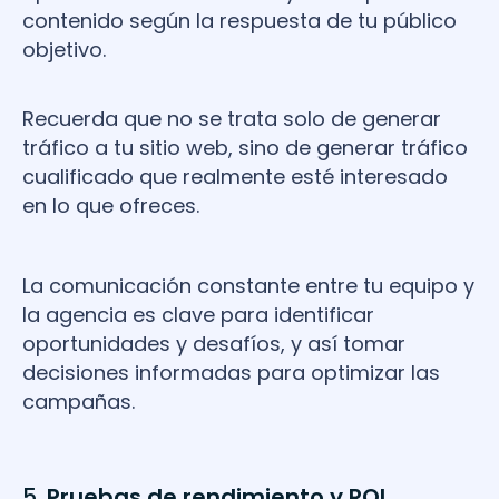
contenido según la respuesta de tu público
objetivo.
Recuerda que no se trata solo de generar
tráfico a tu sitio web, sino de generar tráfico
cualificado que realmente esté interesado
en lo que ofreces.
La comunicación constante entre tu equipo y
la agencia es clave para identificar
oportunidades y desafíos, y así tomar
decisiones informadas para optimizar las
campañas.
5.
Pruebas de rendimiento y ROI