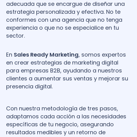
adecuada que se encargue de diseñar una
estrategia personalizada y efectiva. No te
conformes con una agencia que no tenga
experiencia o que no se especialice en tu
sector.
En
Sales Ready Marketing
, somos expertos
en crear estrategias de marketing digital
para empresas B2B, ayudando a nuestros
clientes a aumentar sus ventas y mejorar su
presencia digital.
Con nuestra metodología de tres pasos,
adaptamos cada acción a las necesidades
específicas de tu negocio, asegurando
resultados medibles y un retorno de